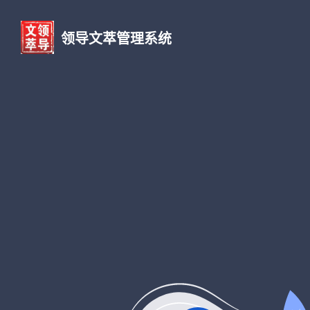
领导文萃管理系统